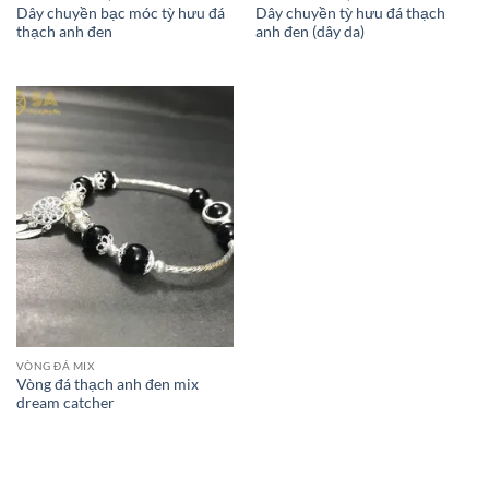
Dây chuyền bạc móc tỳ hưu đá
Dây chuyền tỳ hưu đá thạch
thạch anh đen
anh đen (dây da)
VÒNG ĐÁ MIX
Vòng đá thạch anh đen mix
dream catcher