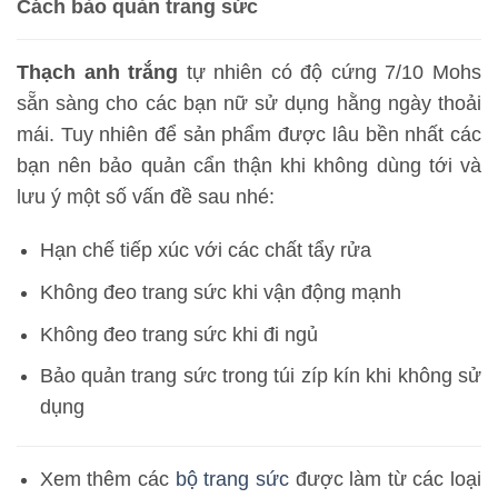
Cách bảo quản trang sức
Thạch anh trắng
tự nhiên có độ cứng 7/10 Mohs
sẵn sàng cho các bạn nữ sử dụng hằng ngày thoải
mái. Tuy nhiên để sản phẩm được lâu bền nhất các
bạn nên bảo quản cẩn thận khi không dùng tới và
lưu ý một số vấn đề sau nhé:
Hạn chế tiếp xúc với các chất tẩy rửa
Không đeo trang sức khi vận động mạnh
Không đeo trang sức khi đi ngủ
Bảo quản trang sức trong túi zíp kín khi không sử
dụng
Xem thêm các
bộ trang sức
được làm từ các loại