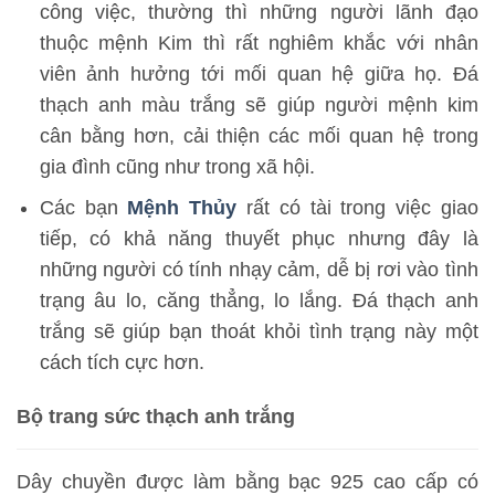
công việc, thường thì những người lãnh đạo
thuộc mệnh Kim thì rất nghiêm khắc với nhân
viên ảnh hưởng tới mối quan hệ giữa họ. Đá
thạch anh màu trắng sẽ giúp người mệnh kim
cân bằng hơn, cải thiện các mối quan hệ trong
gia đình cũng như trong xã hội.
Các bạn
Mệnh Thủy
rất có tài trong việc giao
tiếp, có khả năng thuyết phục nhưng đây là
những người có tính nhạy cảm, dễ bị rơi vào tình
trạng âu lo, căng thẳng, lo lắng. Đá thạch anh
trắng sẽ giúp bạn thoát khỏi tình trạng này một
cách tích cực hơn.
Bộ trang sức thạch anh trắng
Dây chuyền được làm bằng bạc 925 cao cấp có