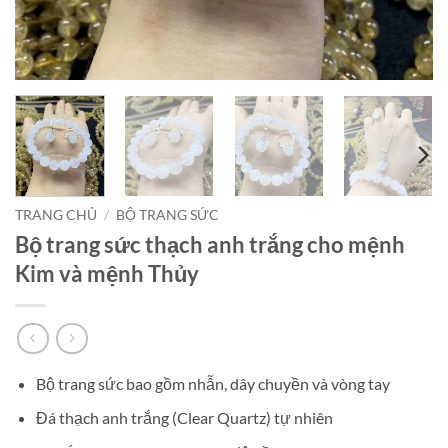
TRANG CHỦ
/
BỘ TRANG SỨC
Bộ trang sức thạch anh trắng cho mệnh
Kim và mệnh Thủy
Bộ trang sức bao gồm nhẫn, dây chuyền và vòng tay
Đá thạch anh trắng (Clear Quartz) tự nhiên