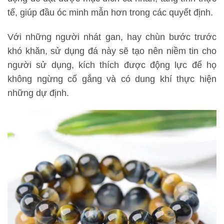
tế, giúp đầu óc minh mẫn hơn trong các quyết định.
Với những người nhát gan, hay chùn bước trước
khó khăn, sử dụng đá này sẽ tạo nên niềm tin cho
người sử dụng, kích thích được động lực để họ
không ngừng cố gắng và có dung khí thực hiện
những dự định.