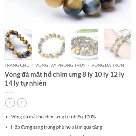
TRANG CHỦ
/
VÒNG TAY PHONG THỦY
/
VÒNG ĐÁ TRƠN
Vòng đá mắt hổ chim ưng 8 ly 10 ly 12 ly
14 ly tự nhiên
Vòng đá mắt hổ chim ưng tự nhiên 100%
Hộp đựng sang trọng phù hợp làm quà tặng