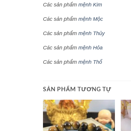
Các sản phẩm
mệnh Kim
Các sản phẩm
mệnh Mộc
Các sản phẩm
mệnh Thủy
Các sản phẩm
mệnh Hỏa
Các sản phẩm
mệnh Thổ
SẢN PHẨM TƯƠNG TỰ