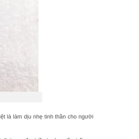
t là làm dịu nhẹ tinh thần cho người