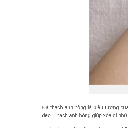
Đá thạch anh hồng là biểu tượng của
đeo. Thạch anh hồng giúp xóa đi nhữ