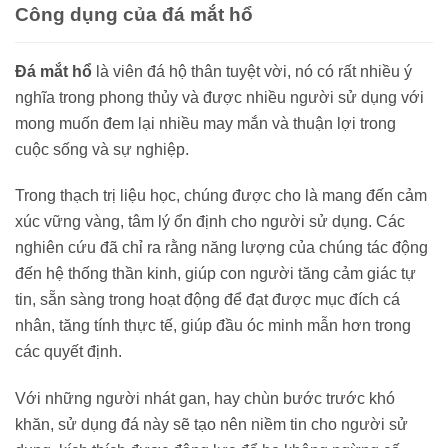
Công dụng của đá mắt hổ
Đá mắt hổ
là viên đá hộ thân tuyệt vời, nó có rất nhiều ý
nghĩa trong phong thủy và được nhiều người sử dụng với
mong muốn đem lại nhiều may mắn và thuận lợi trong
cuộc sống và sự nghiệp.
Trong thạch trị liệu học, chúng được cho là mang đến cảm
xúc vững vàng, tâm lý ổn định cho người sử dụng. Các
nghiên cứu đã chỉ ra rằng năng lượng của chúng tác động
đến hệ thống thần kinh, giúp con người tăng cảm giác tự
tin, sẵn sàng trong hoạt động để đạt được mục đích cá
nhân, tăng tính thực tế, giúp đầu óc minh mẫn hơn trong
các quyết định.
Với những người nhát gan, hay chùn bước trước khó
khăn, sử dụng đá này sẽ tạo nên niềm tin cho người sử