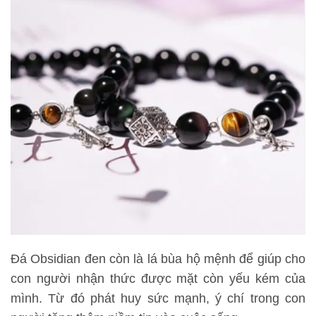
Đá Obsidian đen còn là lá bùa hộ mệnh để giúp cho
con người nhận thức được mặt còn yếu kém của
mình. Từ đó phát huy sức mạnh, ý chí trong con