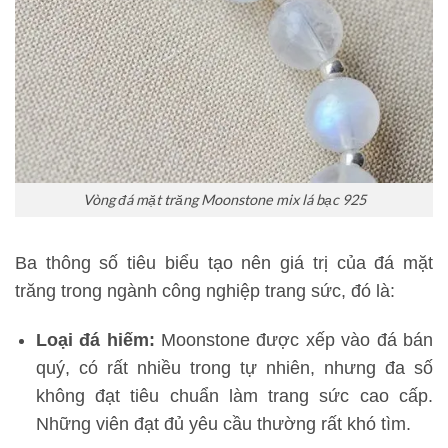
Vòng đá mặt trăng Moonstone mix lá bạc 925
Ba thông số tiêu biểu tạo nên giá trị của đá mặt
trăng trong ngành công nghiệp trang sức, đó là:
Loại đá hiếm:
Moonstone được xếp vào đá bán
quý, có rất nhiều trong tự nhiên, nhưng đa số
không đạt tiêu chuẩn làm trang sức cao cấp.
Những viên đạt đủ yêu cầu thường rất khó tìm.