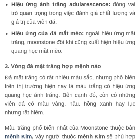
Hiệu ứng ánh trăng adularescence:
đóng vai
trò quan trọng trong việc đánh giá chất lượng và
giá trị của viên đá.
Hiệu ứng của đá mắt mèo:
ngoài hiệu ứng mặt
trăng, moonstone đôi khi cũng xuất hiện hiệu ứng
quang học mắt mèo.
3. Vòng đá mặt trăng hợp mệnh nào
Đá mặt trăng có rất nhiều màu sắc, nhưng phổ biến
trên thị trường hiện nay là màu trắng có hiệu ứng
quang học ánh trăng. Bên cạnh đó, còn có những
viên đá có màu vàng, nâu, hồng xanh hay lục
nhưng rất hiếm.
Màu trắng phổ biến nhất của Moonstone thuộc bản
mệnh Kim
,
vậy người thuộc
mệnh Kim
sẽ phù hợp