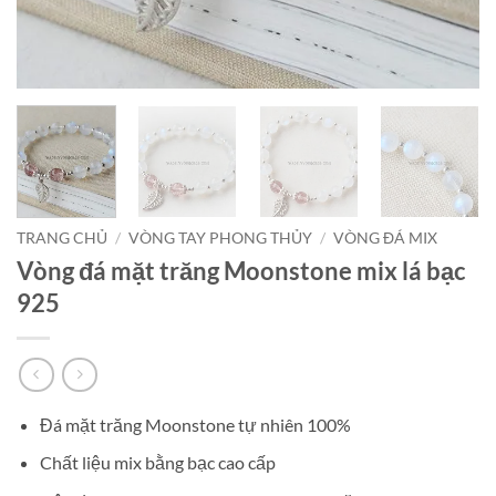
TRANG CHỦ
/
VÒNG TAY PHONG THỦY
/
VÒNG ĐÁ MIX
Vòng đá mặt trăng Moonstone mix lá bạc
925
Đá mặt trăng Moonstone tự nhiên 100%
Chất liệu mix bằng bạc cao cấp