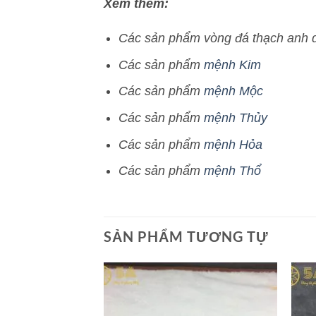
Xem thêm:
Các sản phẩm vòng đá thạch anh d
Các sản phẩm
mệnh Kim
Các sản phẩm
mệnh Mộc
Các sản phẩm
mệnh Thủy
Các sản phẩm
mệnh Hỏa
Các sản phẩm
mệnh Thổ
SẢN PHẨM TƯƠNG TỰ