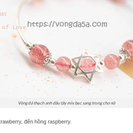
Vòng đá thạch anh dâu tây mix bạc sang trọng cho nữ
rawberry, đến hồng raspberry.