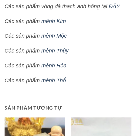
Các sản phẩm vòng đá thạch anh hồng tại
ĐÂY
Các sản phẩm
mệnh Kim
Các sản phẩm
mệnh Mộc
Các sản phẩm
mệnh Thủy
Các sản phẩm
mệnh Hỏa
Các sản phẩm
mệnh Thổ
SẢN PHẨM TƯƠNG TỰ