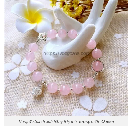
Vòng đá thạch anh hồng 8 ly mix vương miện Queen