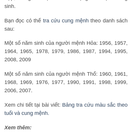
sinh.
Bạn đọc có thể
tra cứu cung mệnh
theo danh sách
sau:
Một số năm sinh của người mệnh Hỏa: 1956, 1957,
1964, 1965, 1978, 1979, 1986, 1987, 1994, 1995,
2008, 2009
Một số năm sinh của người mệnh Thổ: 1960, 1961,
1968, 1969, 1976, 1977, 1990, 1991, 1998, 1999,
2006, 2007.
Xem chi tiết tại bài viết:
Bảng tra cứu màu sắc theo
tuổi và cung mệnh.
Xem thêm: