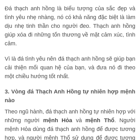
Đá thạch anh hồng là biểu tượng của sắc đẹp và
tình yêu nhẹ nhàng, nó có khả năng đặc biệt là làm
dịu nhẹ tinh thần cho người đeo. Thạch anh hồng
giúp xóa đi những tổn thương về mặt cảm xúc, tình
cảm.
Vì là đá tình yêu nên đá thạch anh hồng sẽ giúp bạn
cải thiện mối quan hệ của bạn, và đưa nó đi theo
một chiều hướng tốt nhất.
3. Vòng đá Thạch Anh Hồng tự nhiên hợp mệnh
nào
Theo ngũ hành, đá thạch anh hồng tự nhiên hợp với
những người
mệnh Hỏa
và
mệnh Thổ
. Người
mệnh Hỏa dùng đá thạch anh hồng để được tương
hợp, và người mệnh Thổ sử dụng để được tương