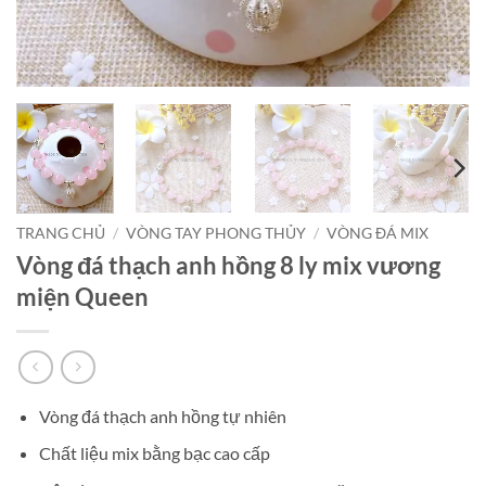
TRANG CHỦ
/
VÒNG TAY PHONG THỦY
/
VÒNG ĐÁ MIX
Vòng đá thạch anh hồng 8 ly mix vương
miện Queen
Vòng đá thạch anh hồng tự nhiên
Chất liệu mix bằng bạc cao cấp