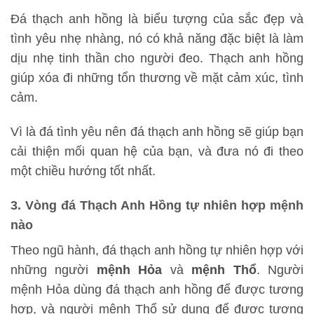
Đá thạch anh hồng là biểu tượng của sắc đẹp và
tình yêu nhẹ nhàng, nó có khả năng đặc biệt là làm
dịu nhẹ tinh thần cho người đeo. Thạch anh hồng
giúp xóa đi những tổn thương về mặt cảm xúc, tình
cảm.
Vì là đá tình yêu nên đá thạch anh hồng sẽ giúp bạn
cải thiện mối quan hệ của bạn, và đưa nó đi theo
một chiều hướng tốt nhất.
3. Vòng đá Thạch Anh Hồng tự nhiên hợp mệnh
nào
Theo ngũ hành, đá thạch anh hồng tự nhiên hợp với
những người
mệnh Hỏa
và
mệnh Thổ
. Người
mệnh Hỏa dùng đá thạch anh hồng để được tương
hợp, và người mệnh Thổ sử dụng để được tương