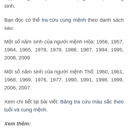
sinh.
Bạn đọc có thể
tra cứu cung mệnh
theo danh sách
sau:
Một số năm sinh của người mệnh Hỏa: 1956, 1957,
1964, 1965, 1978, 1979, 1986, 1987, 1994, 1995,
2008, 2009
Một số năm sinh của người mệnh Thổ: 1960, 1961,
1968, 1969, 1976, 1977, 1990, 1991, 1998, 1999,
2006, 2007.
Xem chi tiết tại bài viết:
Bảng tra cứu màu sắc theo
tuổi và cung mệnh.
Xem thêm: