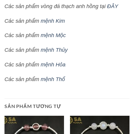
Các sản phẩm vòng đá thạch anh hồng tại
ĐÂY
Các sản phẩm
mệnh Kim
Các sản phẩm
mệnh Mộc
Các sản phẩm
mệnh Thủy
Các sản phẩm
mệnh Hỏa
Các sản phẩm
mệnh Thổ
SẢN PHẨM TƯƠNG TỰ