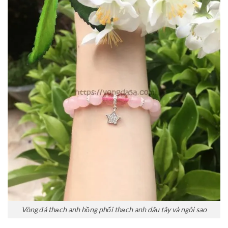
Vòng đá thạch anh hồng phối thạch anh dâu tây và ngôi sao