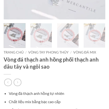
TRANG CHỦ
/
VÒNG TAY PHONG THỦY
/
VÒNG ĐÁ MIX
Vòng đá thạch anh hồng phối thạch anh
dâu tây và ngôi sao
Vòng đá thạch anh hồng tự nhiên
Chất liệu mix bằng bạc cao cấp