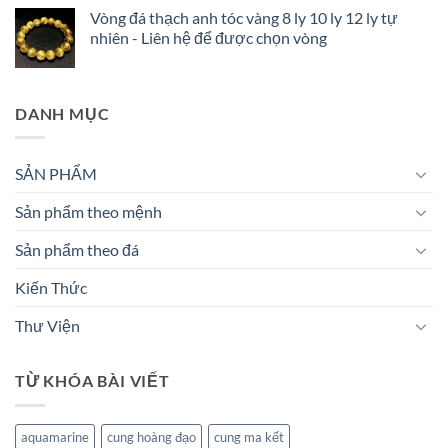
Vòng đá thạch anh tóc vàng 8 ly 10 ly 12 ly tự
nhiên - Liên hệ để được chọn vòng
DANH MỤC
SẢN PHẨM
Sản phẩm theo mệnh
Sản phẩm theo đá
Kiến Thức
Thư Viện
TỪ KHÓA BÀI VIẾT
aquamarine
cung hoàng đạo
cung ma kết