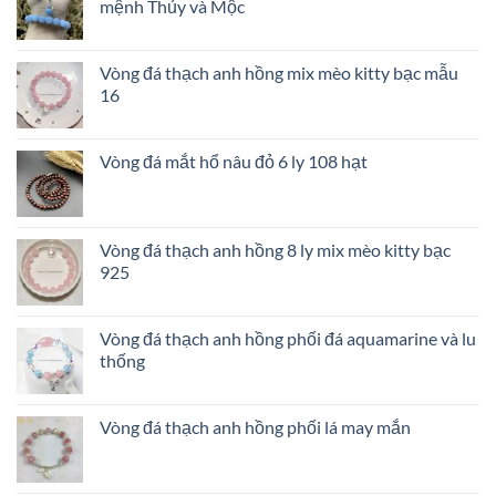
mệnh Thủy và Mộc
Vòng đá thạch anh hồng mix mèo kitty bạc mẫu
16
Vòng đá mắt hổ nâu đỏ 6 ly 108 hạt
Vòng đá thạch anh hồng 8 ly mix mèo kitty bạc
925
Vòng đá thạch anh hồng phối đá aquamarine và lu
thống
Vòng đá thạch anh hồng phối lá may mắn