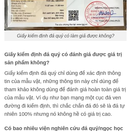
Giấy kiểm định đá quý có làm giả được không?
Giấy kiểm định đá quý có đánh giá được giá trị
sản phẩm không?
Giấy kiểm định đá quý chỉ dùng để xác định thông
tin của mẫu vật, những thông tin này chỉ dùng để
tham khảo không dùng để đánh giá hoàn toàn giá trị
của mẫu vật. Ví dụ như bạn mạng một cục đá ven
đường đi kiểm định, thì chắc chắn đá đó sẽ là đá tự
nhiên 100% nhưng nó không hề có giá trị cao.
Có bao nhiêu viện nghiên cứu đá quý/ngọc học