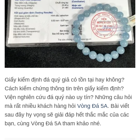
Giấy kiểm định đá quý giả có tồn tại hay không?
Cách kiểm chứng thông tin trên giấy kiểm định?
Viện nghiên cứu đá quý nào uy tín? Những câu hỏi
mà rất nhiều khách hàng hỏi
Vòng Đá 5A
. Bài viết
sau đây hy vọng sẽ giải đáp hết thắc mắc của các
bạn, cùng Vòng Đá 5A tham khảo nhé.