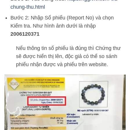
chung-thu.html
Bước 2: Nhập Số phiếu (Report No) và chọn
Kiểm tra. Như hình ảnh dưới là nhập
2006120371
Nếu thông tin số phiếu là đúng thì Chứng thư
sẽ được hiển thị lên, độc giả có thể so sánh
phiếu nhận được và phiếu trên website.