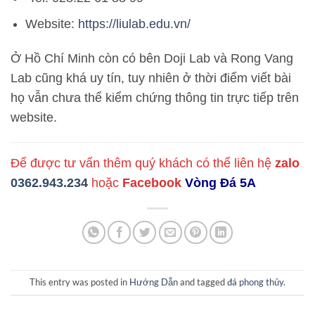
Website:
https://liulab.edu.vn/
Ở Hồ Chí Minh còn có bên Doji Lab và Rong Vang
Lab cũng khá uy tín, tuy nhiên ở thời điểm viết bài
họ vẫn chưa thể kiểm chứng thông tin trực tiếp trên
website.
Để được tư vấn thêm quý khách có thể liên hệ
zalo
0362.943.234
hoặc
Facebook
Vòng Đá 5A
This entry was posted in
Hướng Dẫn
and tagged
đá phong thủy
.