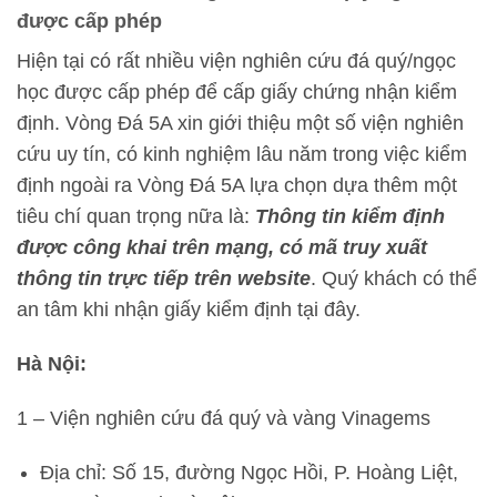
được cấp phép
Hiện tại có rất nhiều viện nghiên cứu đá quý/ngọc
học được cấp phép để cấp giấy chứng nhận kiểm
định. Vòng Đá 5A xin giới thiệu một số viện nghiên
cứu uy tín, có kinh nghiệm lâu năm trong việc kiểm
định ngoài ra Vòng Đá 5A lựa chọn dựa thêm một
tiêu chí quan trọng nữa là:
Thông tin kiểm định
được công khai trên mạng, có mã truy xuất
thông tin trực tiếp trên website
. Quý khách có thể
an tâm khi nhận giấy kiểm định tại đây.
Hà Nội:
1 – Viện nghiên cứu đá quý và vàng Vinagems
Địa chỉ: Số 15, đường Ngọc Hồi, P. Hoàng Liệt,