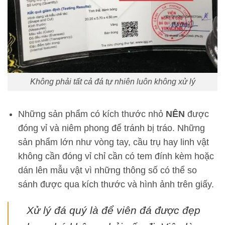
Không phải tất cả đá tự nhiên luôn không xử lý
Những sản phẩm có kích thước nhỏ
NÊN
được
đóng vỉ và niêm phong để tránh bị tráo. Những
sản phẩm lớn như vòng tay, cầu trụ hay linh vật
không cần đóng vỉ chỉ cần có tem đính kèm hoặc
dán lên mẫu vật vì những thông số có thể so
sánh được qua kích thước và hình ảnh trên giấy.
Xử lý đá quý là để viên đá được đẹp