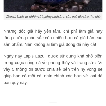
Cầu đá Lapis tự nhiên rất giống hình ảnh của quả địa cầu thu nhỏ
Nhưng độc giả hãy yên tâm, chi phí làm giả hay
tăng cường màu sắc còn nhiều hơn cả giá bán của
sản phẩm. Nên không ai làm giả dòng đá này cả!
Ngày nay Lapis Lazuli được sử dụng khá phổ biến
trong cuộc sống cả về phong thủy và trang sức. Vì
vậy 5 thông tin được chia sẻ bên trên hy vọng sẽ
giúp bạn có một cái nhìn chính xác hơn về loại đá
bán quý này.