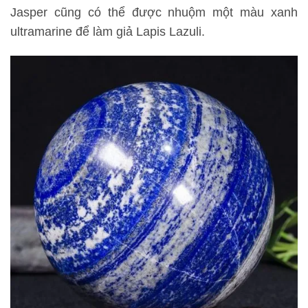
Jasper cũng có thể được nhuộm một màu xanh
ultramarine để làm giả Lapis Lazuli.