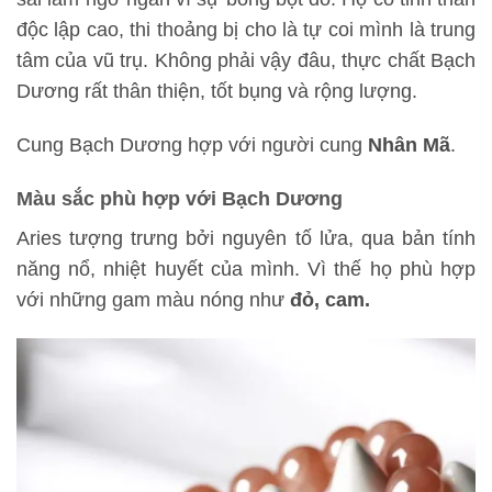
độc lập cao, thi thoảng bị cho là tự coi mình là trung
tâm của vũ trụ. Không phải vậy đâu, thực chất Bạch
Dương rất thân thiện, tốt bụng và rộng lượng.
Cung Bạch Dương hợp với người cung
Nhân Mã
.
Màu sắc phù hợp với Bạch Dương
Aries tượng trưng bởi nguyên tố lửa, qua bản tính
năng nổ, nhiệt huyết của mình. Vì thế họ phù hợp
với những gam màu nóng như
đỏ, cam.