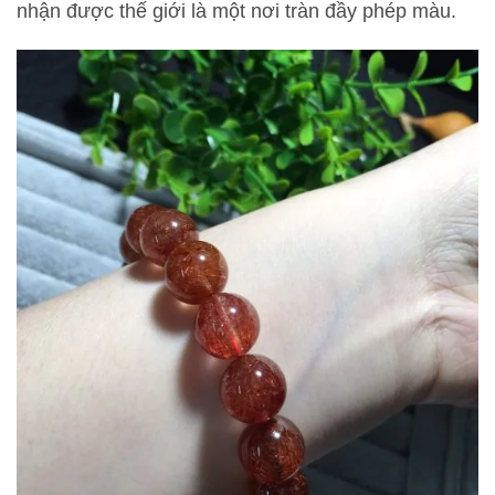
nhận được thế giới là một nơi tràn đầy phép màu.