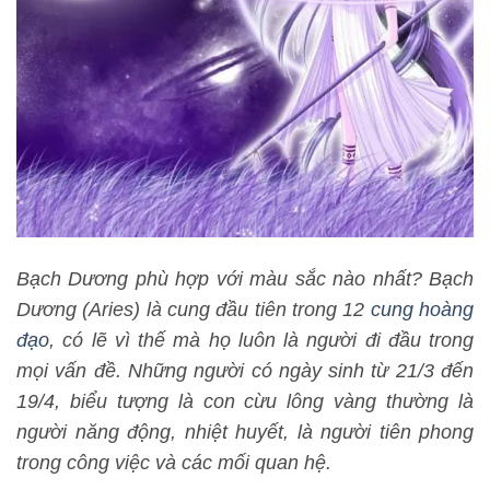
Bạch Dương phù hợp với màu sắc nào nhất? Bạch
Dương (Aries) là cung đầu tiên trong 12
cung hoàng
đạo
, có lẽ vì thế mà họ luôn là người đi đầu trong
mọi vấn đề.
Những người có ngày sinh từ 21/3 đến
19/4, biểu tượng là con cừu lông vàng thường là
người năng động, nhiệt huyết, là người tiên phong
trong công việc và các mối quan hệ.