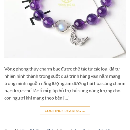
Vòng phong thủy charm bạc được chế tác từ các loại đá tự
nhiên hình thành trong suốt quá trình hàng vạn năm mang
trong mình nguồn năng lượng âm dương hài hòa cùng charm
bạc được chế tác tỉ mỉ giúp hỗ trợ bổ sung năng lượng cho
con người khi mang theo bên […]
CONTINUE READING
→