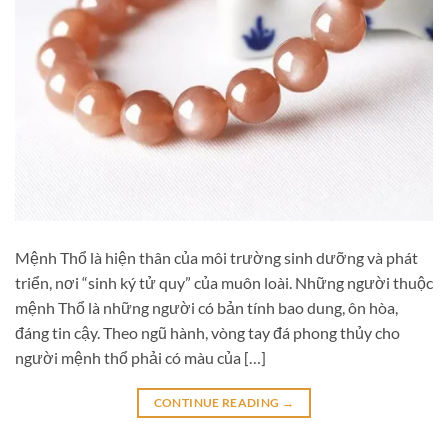
Mệnh Thổ là hiện thân của môi trường sinh dưỡng và phát
triển, nơi “sinh ký tử quy” của muôn loài. Những người thuộc
mệnh Thổ là những người có bản tính bao dung, ôn hòa,
đáng tin cậy. Theo ngũ hành, vòng tay đá phong thủy cho
người mệnh thổ phải có màu của […]
CONTINUE READING
→